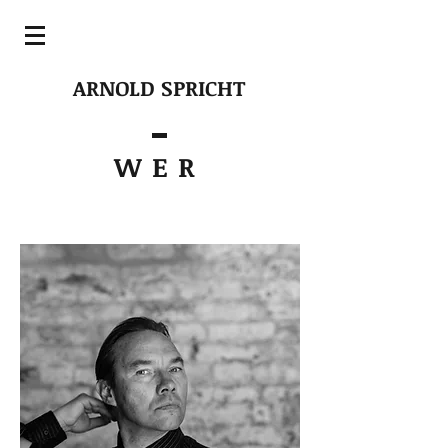
ARNOLD SPRICHT
WER