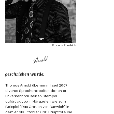
© Jonas Friedrich
Arnold
geschrieben wurde:
Thomas Arnold übernimmt seit 2007
diverse Sprecherarbeiten denen er
unverkennbar seinen Stempel
aufdrückt, ob in Hörspielen wie zum
Beispiel “Das Grauen von Dunwich” in
dem er als Erzähler UND Hauptrolle die